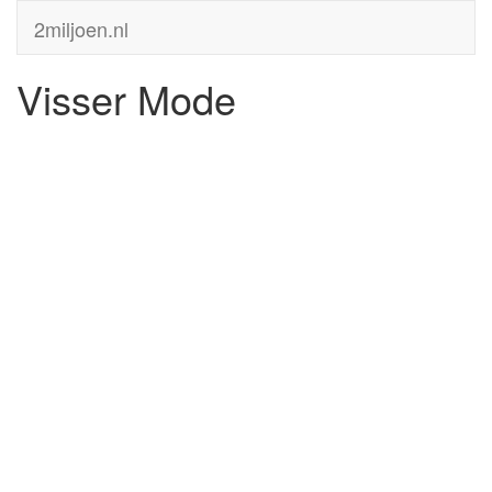
2miljoen.nl
Visser Mode