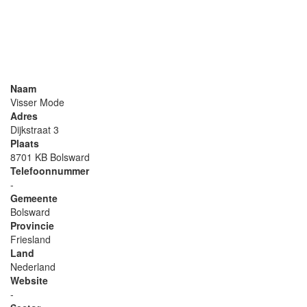
Naam
Visser Mode
Adres
Dijkstraat 3
Plaats
8701 KB Bolsward
Telefoonnummer
-
Gemeente
Bolsward
Provincie
Friesland
Land
Nederland
Website
-