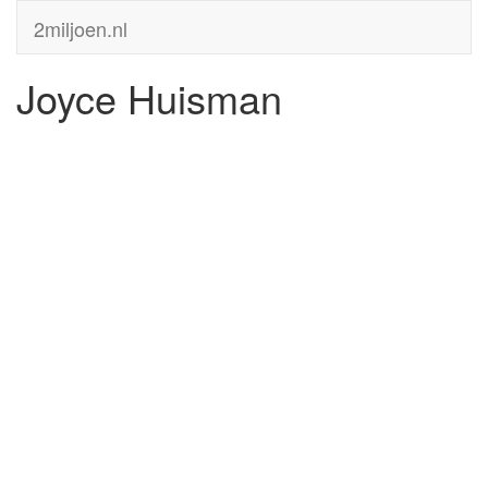
2miljoen.nl
Joyce Huisman