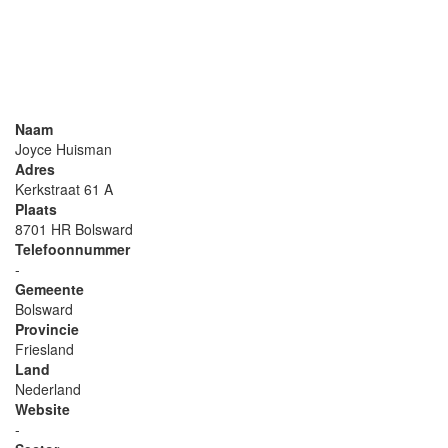
Naam
Joyce Huisman
Adres
Kerkstraat 61 A
Plaats
8701 HR Bolsward
Telefoonnummer
-
Gemeente
Bolsward
Provincie
Friesland
Land
Nederland
Website
-