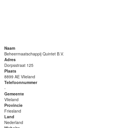
Naam
Beheermaatschappij Quintet B.V.
Adres
Dorpsstraat 125
Plaats
8899 AE Vlieland
Telefoonnummer
-
Gemeente
Vlieland
Provincie
Friesland
Land
Nederland