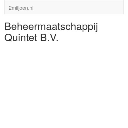
2miljoen.nl
Beheermaatschappij
Quintet B.V.