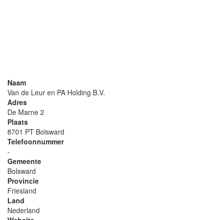
Naam
Van de Leur en PA Holding B.V.
Adres
De Marne 2
Plaats
8701 PT Bolsward
Telefoonnummer
-
Gemeente
Bolsward
Provincie
Friesland
Land
Nederland