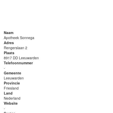
Naam
Apotheek Sonnega
Adres
Rengerslaan 2
Plaats
8917 DD Leeuwarden
Telefoonnummer
-
Gemeente
Leeuwarden
Provincie
Friesland
Land
Nederland
Website
-