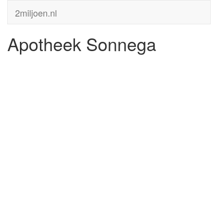
2miljoen.nl
Apotheek Sonnega