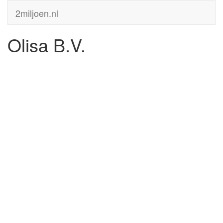
2miljoen.nl
Olisa B.V.