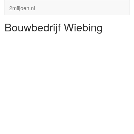
2miljoen.nl
Bouwbedrijf Wiebing