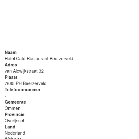
Naam
Hotel Café Restaurant Beerzerveld
Adres
van Alewijkstraat 32
Plaats
7685 PH Beerzerveld
Telefoonnummer
-
Gemeente
Ommen
Provincie
Overijssel
Land
Nederland