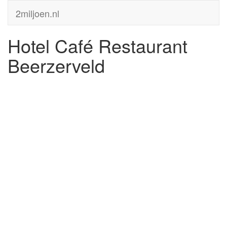
2miljoen.nl
Hotel Café Restaurant
Beerzerveld