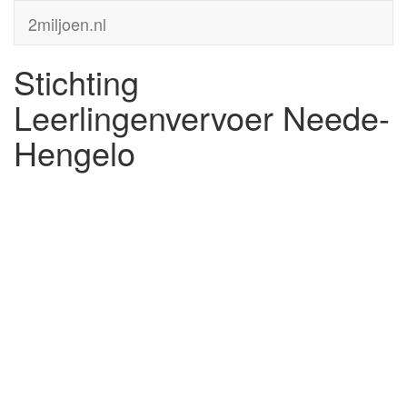
2miljoen.nl
Stichting
Leerlingenvervoer Neede-
Hengelo