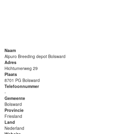
Naam
Alpuro Breeding depot Bolsward
Adres
Hichtumerweg 29
Plaats
8701 PG Bolsward
Telefoonnummer
-
Gemeente
Bolsward
Provincie
Friesland
Land
Nederland