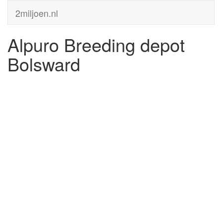
2miljoen.nl
Alpuro Breeding depot
Bolsward