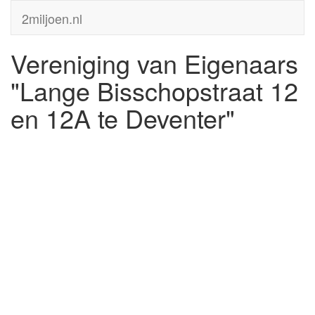
2miljoen.nl
Vereniging van Eigenaars
"Lange Bisschopstraat 12
en 12A te Deventer"