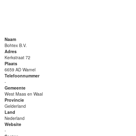
Naam
Bohtex B.V.
Adres
Kerkstraat 72
Plaats
6659 AD Wamel
Telefoonnummer
-
Gemeente
West Maas en Waal
Provincie
Gelderland
Land
Nederland
Website
-