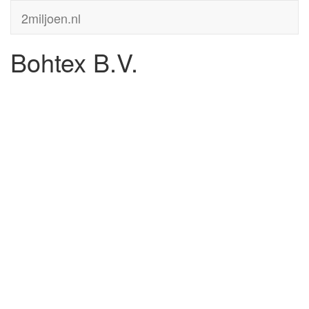
2miljoen.nl
Bohtex B.V.