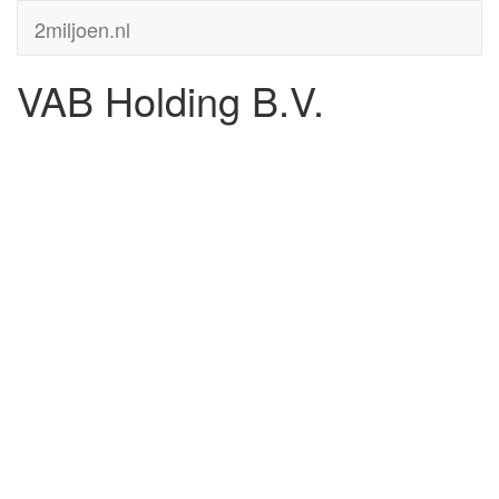
2miljoen.nl
VAB Holding B.V.