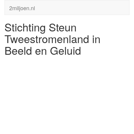
2miljoen.nl
Stichting Steun
Tweestromenland in
Beeld en Geluid