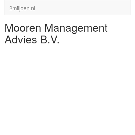
2miljoen.nl
Mooren Management
Advies B.V.