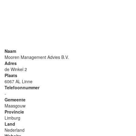
Naam
Mooren Management Advies B.V.
Adres
de Winkel 2
Plaats
6067 AL Linne
Telefoonnummer
-
Gemeente
Maasgouw
Provincie
Limburg
Land
Nederland