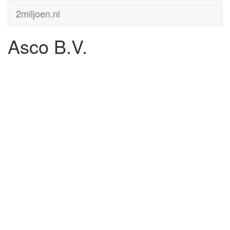
2miljoen.nl
Asco B.V.