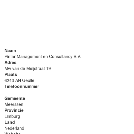
Naam
Pintar Management en Consultancy B.V.
Adres
Mw van de Meijstraat 19
Plaats
6243 AN Geulle
Telefoonnummer
-
Gemeente
Meerssen
Provincie
Limburg
Land
Nederland