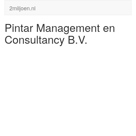
2miljoen.nl
Pintar Management en
Consultancy B.V.