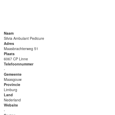
Naam
Silvia Ambulant Pedicure
Adres
Maasbrachterweg 51
Plaats
6067 CP Linne
Telefoonnummer
-
Gemeente
Maasgouw
Provincie
Limburg
Land
Nederland
Website
-