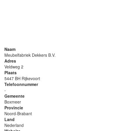
Naam
Meubelfabriek Dekkers B.V.
Adres
Veldweg 2
Plaats
5447 BH Rijkevoort
Telefoonnummer
-
Gemeente
Boxmeer
Provincie
Noord-Brabant
Land
Nederland