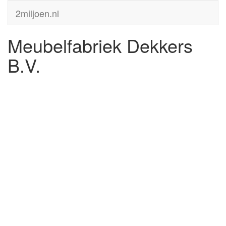
2miljoen.nl
Meubelfabriek Dekkers
B.V.