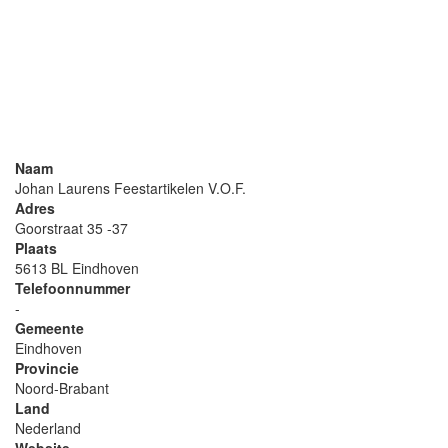
Naam
Johan Laurens Feestartikelen V.O.F.
Adres
Goorstraat 35 -37
Plaats
5613 BL Eindhoven
Telefoonnummer
-
Gemeente
Eindhoven
Provincie
Noord-Brabant
Land
Nederland