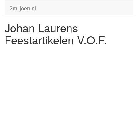
2miljoen.nl
Johan Laurens
Feestartikelen V.O.F.