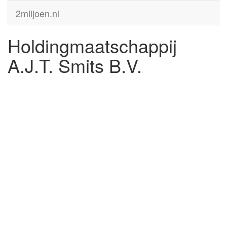
2miljoen.nl
Holdingmaatschappij
A.J.T. Smits B.V.