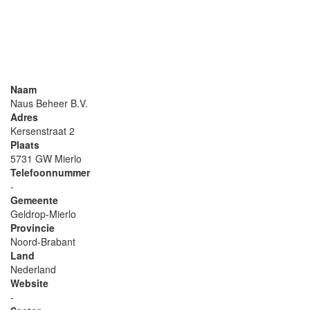
Naam
Naus Beheer B.V.
Adres
Kersenstraat 2
Plaats
5731 GW Mierlo
Telefoonnummer
-
Gemeente
Geldrop-Mierlo
Provincie
Noord-Brabant
Land
Nederland
Website
-