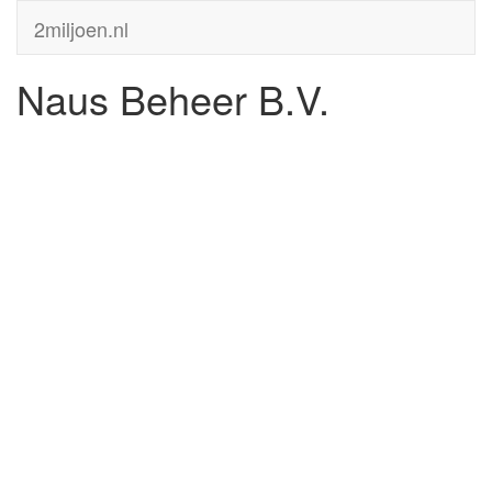
2miljoen.nl
Naus Beheer B.V.