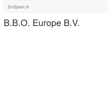
2miljoen.nl
B.B.O. Europe B.V.