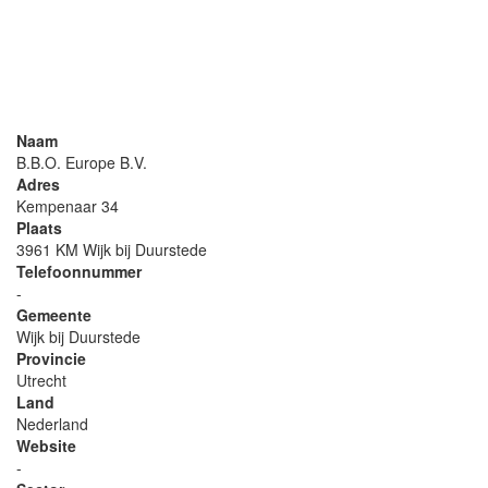
Naam
B.B.O. Europe B.V.
Adres
Kempenaar 34
Plaats
3961 KM Wijk bij Duurstede
Telefoonnummer
-
Gemeente
Wijk bij Duurstede
Provincie
Utrecht
Land
Nederland
Website
-