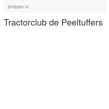
2miljoen.nl
Tractorclub de Peeltuffers