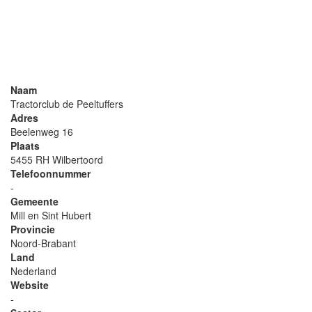
Naam
Tractorclub de Peeltuffers
Adres
Beelenweg 16
Plaats
5455 RH Wilbertoord
Telefoonnummer
-
Gemeente
Mill en Sint Hubert
Provincie
Noord-Brabant
Land
Nederland
Website
-