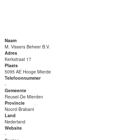
Naam
M. Vissers Beheer B.V.
Adres
Kerkstraat 17
Plaats
5095 AE Hooge Mierde
Telefoonnummer
-
Gemeente
Reusel-De Mierden
Provincie
Noord-Brabant
Land
Nederland
Website
-