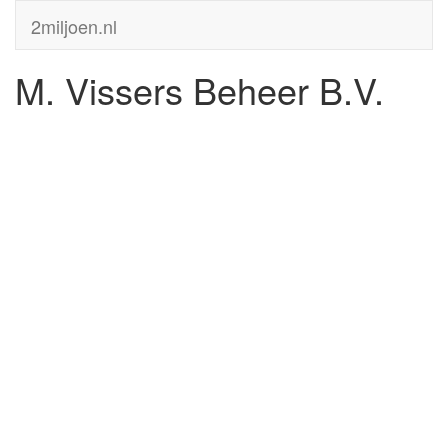
2miljoen.nl
M. Vissers Beheer B.V.