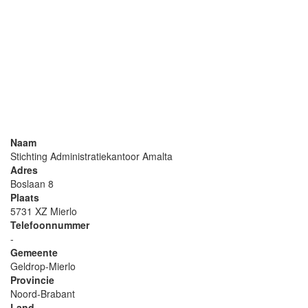
Naam
Stichting Administratiekantoor Amalta
Adres
Boslaan 8
Plaats
5731 XZ Mierlo
Telefoonnummer
-
Gemeente
Geldrop-Mierlo
Provincie
Noord-Brabant
Land