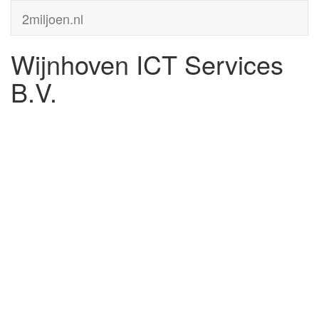
2miljoen.nl
Wijnhoven ICT Services
B.V.