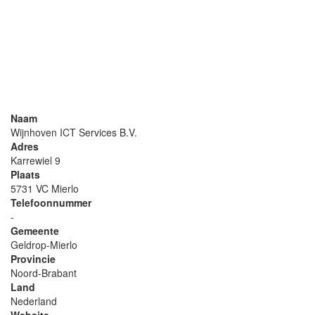
Naam
Wijnhoven ICT Services B.V.
Adres
Karrewiel 9
Plaats
5731 VC Mierlo
Telefoonnummer
-
Gemeente
Geldrop-Mierlo
Provincie
Noord-Brabant
Land
Nederland