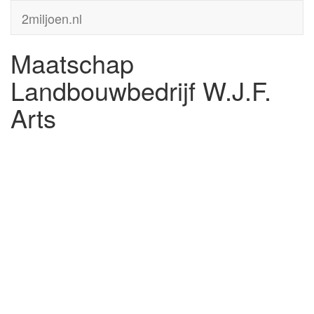
2miljoen.nl
Maatschap
Landbouwbedrijf W.J.F.
Arts