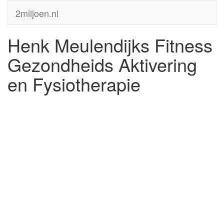
2miljoen.nl
Henk Meulendijks Fitness
Gezondheids Aktivering
en Fysiotherapie