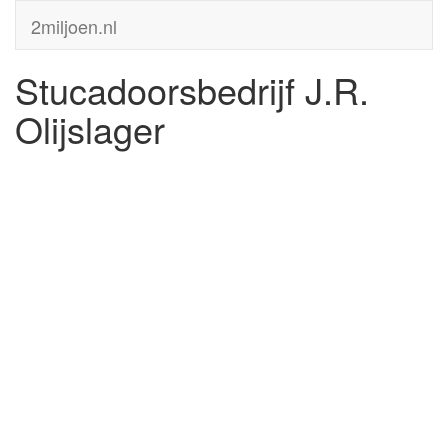
2miljoen.nl
Stucadoorsbedrijf J.R.
Olijslager