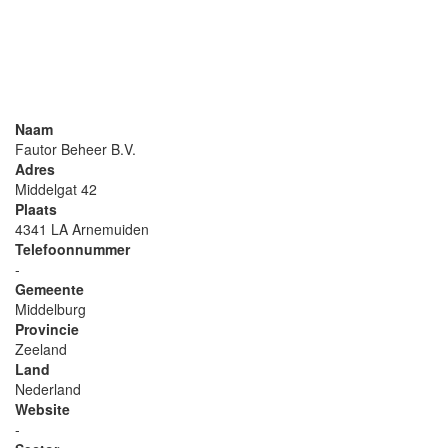
Naam
Fautor Beheer B.V.
Adres
Middelgat 42
Plaats
4341 LA Arnemuiden
Telefoonnummer
-
Gemeente
Middelburg
Provincie
Zeeland
Land
Nederland
Website
-