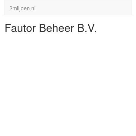
2miljoen.nl
Fautor Beheer B.V.