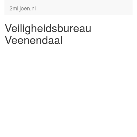
2miljoen.nl
Veiligheidsbureau
Veenendaal