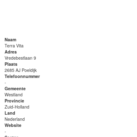
Naam
Terra Vita
Adres
Vredebestlaan 9
Plaats
2685 AJ Poeldijk
Telefoonnummer
-
Gemeente
Westland
Provincie
Zuid-Holland
Land
Nederland
Website
-