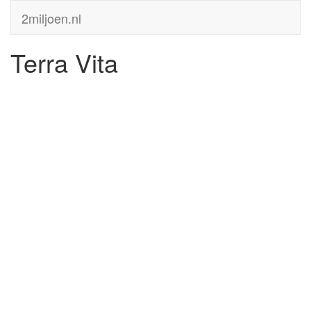
2miljoen.nl
Terra Vita