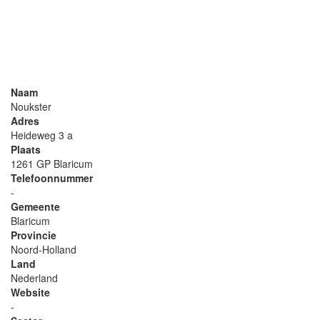
Naam
Noukster
Adres
Heideweg 3 a
Plaats
1261 GP Blaricum
Telefoonnummer
-
Gemeente
Blaricum
Provincie
Noord-Holland
Land
Nederland
Website
-