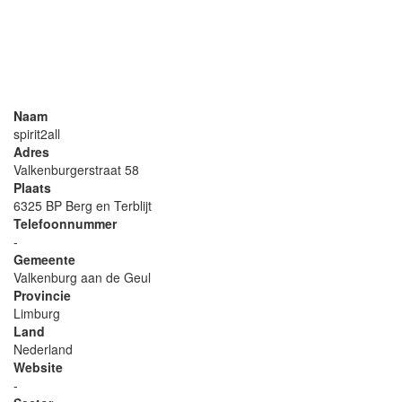
Naam
spirit2all
Adres
Valkenburgerstraat 58
Plaats
6325 BP Berg en Terblijt
Telefoonnummer
-
Gemeente
Valkenburg aan de Geul
Provincie
Limburg
Land
Nederland
Website
-