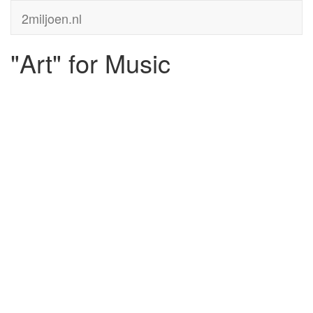
2miljoen.nl
"Art" for Music