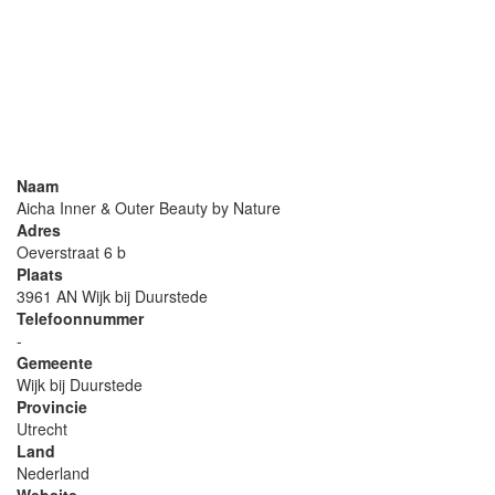
Naam
Aicha Inner & Outer Beauty by Nature
Adres
Oeverstraat 6 b
Plaats
3961 AN Wijk bij Duurstede
Telefoonnummer
-
Gemeente
Wijk bij Duurstede
Provincie
Utrecht
Land
Nederland