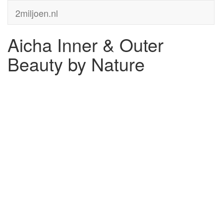
2miljoen.nl
Aicha Inner & Outer
Beauty by Nature