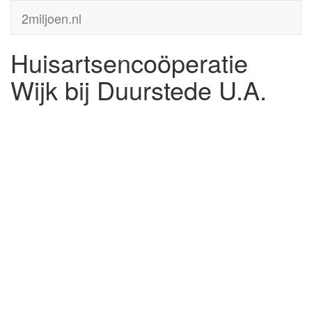
2miljoen.nl
Huisartsencoöperatie
Wijk bij Duurstede U.A.