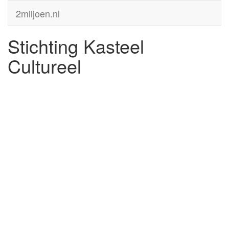
2miljoen.nl
Stichting Kasteel
Cultureel