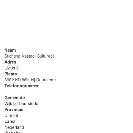
Naam
Stichting Kasteel Cultureel
Adres
Livius 8
Plaats
3962 KD Wijk bij Duurstede
Telefoonnummer
-
Gemeente
Wijk bij Duurstede
Provincie
Utrecht
Land
Nederland