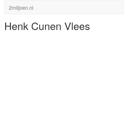
2miljoen.nl
Henk Cunen Vlees