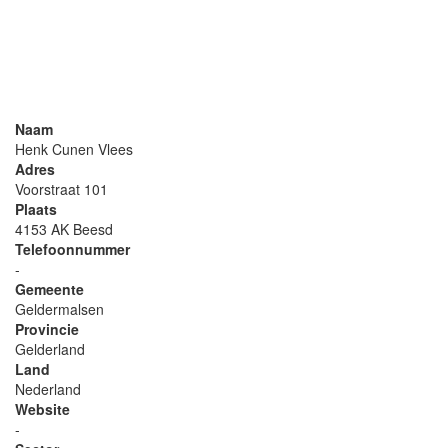
Naam
Henk Cunen Vlees
Adres
Voorstraat 101
Plaats
4153 AK Beesd
Telefoonnummer
-
Gemeente
Geldermalsen
Provincie
Gelderland
Land
Nederland
Website
-