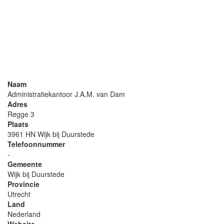
Naam
Administratiekantoor J.A.M. van Dam
Adres
Regge 3
Plaats
3961 HN Wijk bij Duurstede
Telefoonnummer
-
Gemeente
Wijk bij Duurstede
Provincie
Utrecht
Land
Nederland