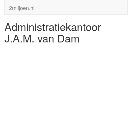
2miljoen.nl
Administratiekantoor
J.A.M. van Dam