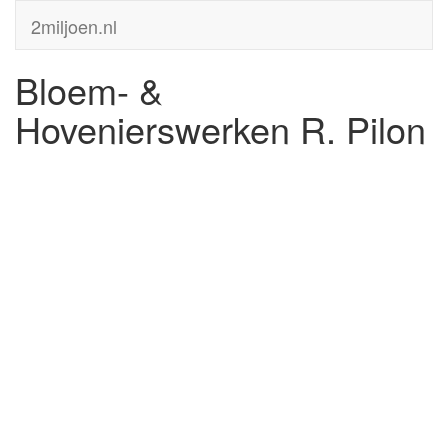
2miljoen.nl
Bloem- &
Hovenierswerken R. Pilon