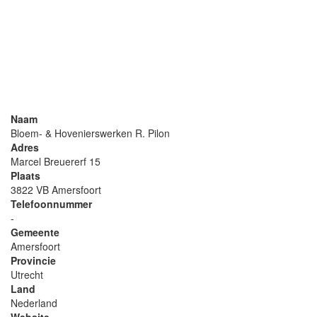
Naam
Bloem- & Hovenierswerken R. Pilon
Adres
Marcel Breuererf 15
Plaats
3822 VB Amersfoort
Telefoonnummer
-
Gemeente
Amersfoort
Provincie
Utrecht
Land
Nederland