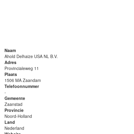
Naam
Ahold Delhaize USA NL B.V.
Adres
Provincialeweg 11
Plaats
1506 MA Zaandam
Telefoonnummer
-
Gemeente
Zaanstad
Provincie
Noord-Holland
Land
Nederland