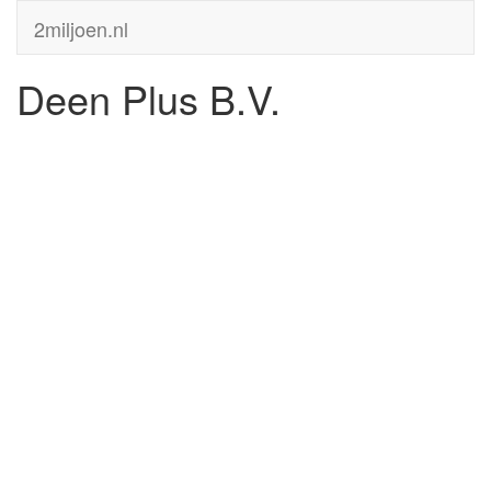
2miljoen.nl
Deen Plus B.V.