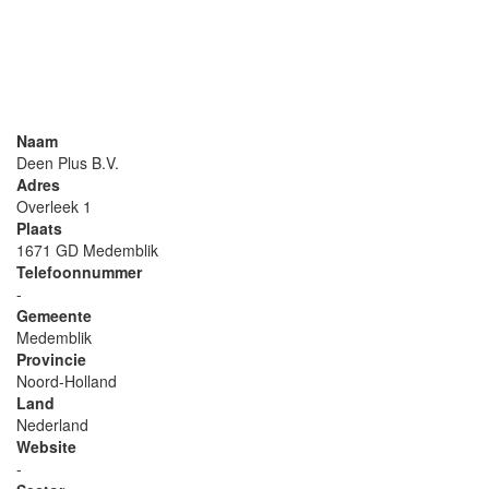
Naam
Deen Plus B.V.
Adres
Overleek 1
Plaats
1671 GD Medemblik
Telefoonnummer
-
Gemeente
Medemblik
Provincie
Noord-Holland
Land
Nederland
Website
-