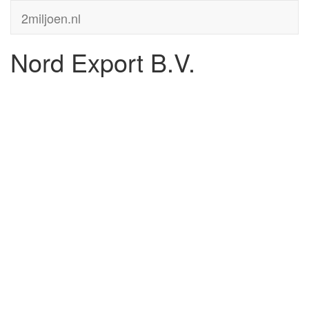
2miljoen.nl
Nord Export B.V.