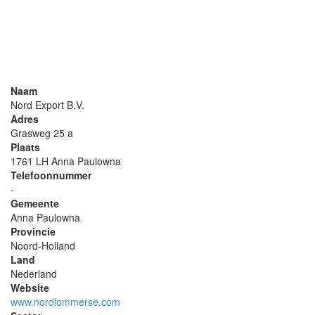
Naam
Nord Export B.V.
Adres
Grasweg 25 a
Plaats
1761 LH Anna Paulowna
Telefoonnummer
-
Gemeente
Anna Paulowna
Provincie
Noord-Holland
Land
Nederland
Website
www.nordlommerse.com