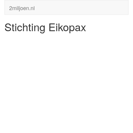
2miljoen.nl
Stichting Eikopax