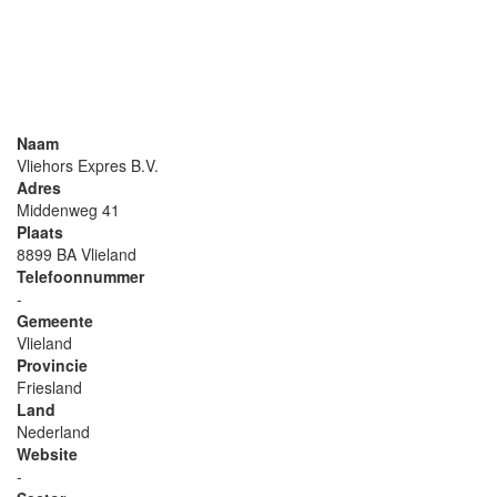
Naam
Vliehors Expres B.V.
Adres
Middenweg 41
Plaats
8899 BA Vlieland
Telefoonnummer
-
Gemeente
Vlieland
Provincie
Friesland
Land
Nederland
Website
-