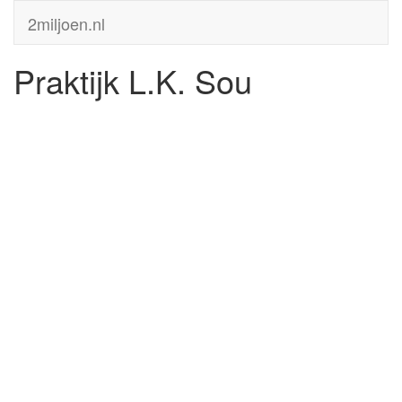
2miljoen.nl
Praktijk L.K. Sou