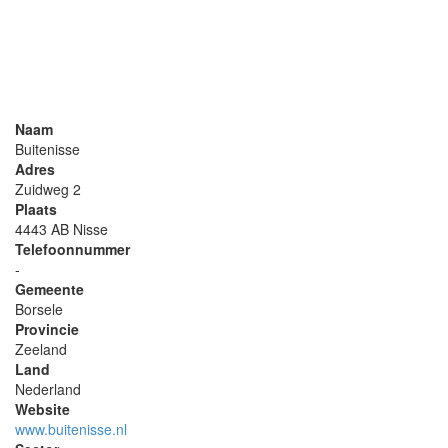
Naam
Buitenisse
Adres
Zuidweg 2
Plaats
4443 AB Nisse
Telefoonnummer
-
Gemeente
Borsele
Provincie
Zeeland
Land
Nederland
Website
www.buitenisse.nl