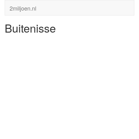
2miljoen.nl
Buitenisse