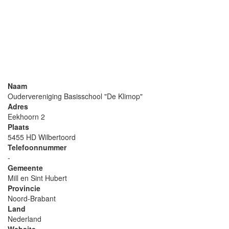
Naam
Oudervereniging Basisschool "De Klimop"
Adres
Eekhoorn 2
Plaats
5455 HD Wilbertoord
Telefoonnummer
-
Gemeente
Mill en Sint Hubert
Provincie
Noord-Brabant
Land
Nederland