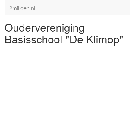
2miljoen.nl
Oudervereniging
Basisschool "De Klimop"